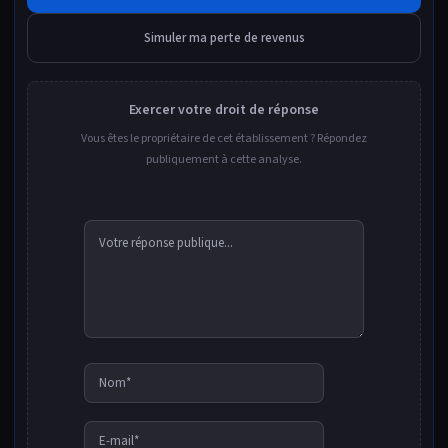
Simuler ma perte de revenus
Exercer votre droit de réponse
Vous êtes le propriétaire de cet établissement ? Répondez
publiquement à cette analyse.
Nom*
E-