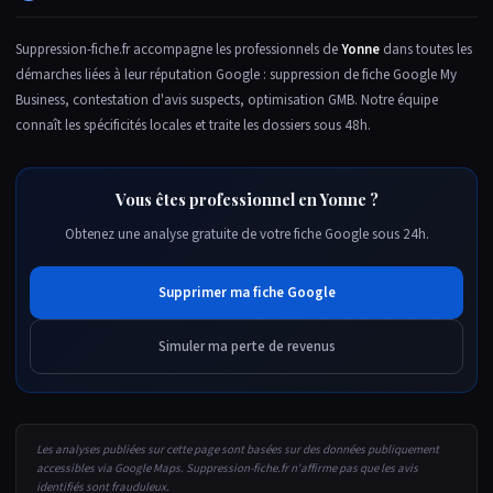
Suppression-fiche.fr accompagne les professionnels de
Yonne
dans toutes les
démarches liées à leur réputation Google : suppression de fiche Google My
Business, contestation d'avis suspects, optimisation GMB. Notre équipe
connaît les spécificités locales et traite les dossiers sous 48h.
Vous êtes professionnel en Yonne ?
Obtenez une analyse gratuite de votre fiche Google sous 24h.
Supprimer ma fiche Google
Simuler ma perte de revenus
Les analyses publiées sur cette page sont basées sur des données publiquement
accessibles via Google Maps. Suppression-fiche.fr n'affirme pas que les avis
identifiés sont frauduleux.