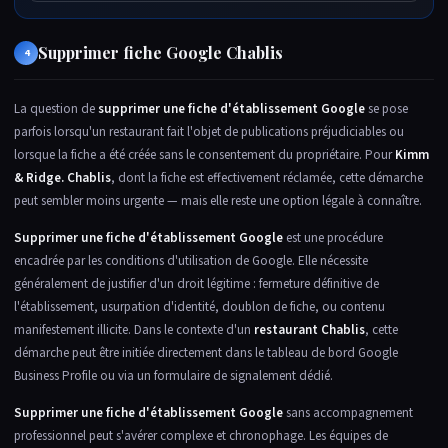
Supprimer fiche Google Chablis
4
La question de
supprimer une fiche d'établissement Google
se pose
parfois lorsqu'un restaurant fait l'objet de publications préjudiciables ou
lorsque la fiche a été créée sans le consentement du propriétaire. Pour
Kimm
& Ridge. Chablis
, dont la fiche est effectivement réclamée, cette démarche
peut sembler moins urgente — mais elle reste une option légale à connaître.
Supprimer une fiche d'établissement Google
est une procédure
encadrée par les conditions d'utilisation de Google. Elle nécessite
généralement de justifier d'un droit légitime : fermeture définitive de
l'établissement, usurpation d'identité, doublon de fiche, ou contenu
manifestement illicite. Dans le contexte d'un
restaurant Chablis
, cette
démarche peut être initiée directement dans le tableau de bord Google
Business Profile ou via un formulaire de signalement dédié.
Supprimer une fiche d'établissement Google
sans accompagnement
professionnel peut s'avérer complexe et chronophage. Les équipes de