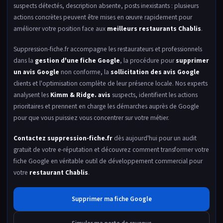
suspects détectés, description absente, posts inexistants : plusieurs
actions concrètes peuvent être mises en œuvre rapidement pour
améliorer votre position face aux
meilleurs restaurants Chablis
.
Suppression-fiche.fr accompagne les restaurateurs et professionnels
dans la
gestion d'une fiche Google
, la procédure pour
supprimer
un avis Google
non conforme, la
sollicitation des avis Google
clients et l'optimisation complète de leur présence locale. Nos experts
analysent les
Kimm & Ridge. avis
suspects, identifient les actions
prioritaires et prennent en charge les démarches auprès de Google
pour que vous puissiez vous concentrer sur votre métier.
Contactez suppression-fiche.fr
dès aujourd'hui pour un audit
gratuit de votre e-réputation et découvrez comment transformer votre
fiche Google en véritable outil de développement commercial pour
votre
restaurant Chablis
.
Supprimer ma fiche Google