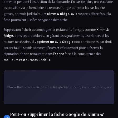
patienter pendant l'instruction de la demande. En cas de refus, une escalade
est possible via le formulaire de recours Google ou, pour les cas les plus
graves, par voie judiciaire. Les
Kimm & Ridge. avis
suspects détectés sur la
fiche pourraient justifier ce type de démarche.
Suppression-fiche.fr accompagne les restaurants français comme
Kimm &
Ridge.
dans ces procédures, en gérant les signalements, les relances et les
recours nécessaires.
Supprimer un avis Google
non conforme est un droit :
encore faut-il savoir comment l'exercer efficacement pour préserver la
réputation de son restaurant dans l'
Yonne
face à la concurrence des
meilleurs restaurants Chablis
.
Photo illustrative — Réputation Google Restaurant, Restaurant français
Peut-on supprimer la fiche Google de Kimm &
6