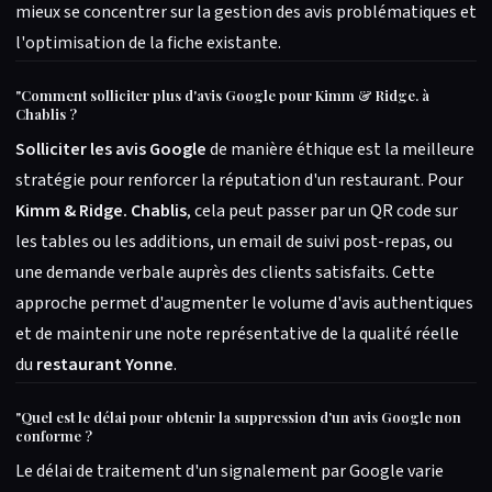
mieux se concentrer sur la gestion des avis problématiques et
l'optimisation de la fiche existante.
"
Comment solliciter plus d'avis Google pour Kimm & Ridge. à
Chablis ?
Solliciter les avis Google
de manière éthique est la meilleure
stratégie pour renforcer la réputation d'un restaurant. Pour
Kimm & Ridge. Chablis
, cela peut passer par un QR code sur
les tables ou les additions, un email de suivi post-repas, ou
une demande verbale auprès des clients satisfaits. Cette
approche permet d'augmenter le volume d'avis authentiques
et de maintenir une note représentative de la qualité réelle
du
restaurant Yonne
.
"
Quel est le délai pour obtenir la suppression d'un avis Google non
conforme ?
Le délai de traitement d'un signalement par Google varie