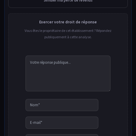
Simuler ma perte de revenus
Exercer votre droit de réponse
Vous êtes le propriétaire de cet établissement ? Répondez
publiquement à cette analyse.
Nom*
E-
mail*