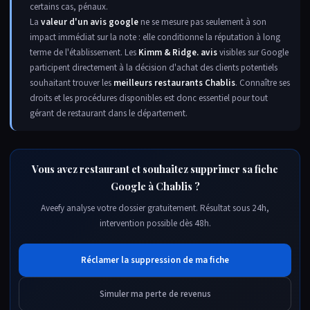
certains cas, pénaux.
La
valeur d'un avis google
ne se mesure pas seulement à son
impact immédiat sur la note : elle conditionne la réputation à long
terme de l'établissement. Les
Kimm & Ridge. avis
visibles sur Google
participent directement à la décision d'achat des clients potentiels
souhaitant trouver les
meilleurs restaurants Chablis
. Connaître ses
droits et les procédures disponibles est donc essentiel pour tout
gérant de restaurant dans le département.
Vous avez restaurant et souhaitez supprimer sa fiche
Google à Chablis ?
Aveefy analyse votre dossier gratuitement. Résultat sous 24h,
intervention possible dès 48h.
Réclamer la suppression de ma fiche
Simuler ma perte de revenus