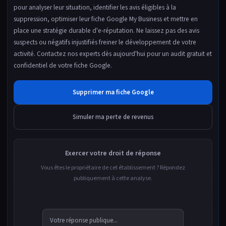
pour analyser leur situation, identifier les avis éligibles à la
suppression, optimiser leur fiche Google My Business et mettre en
place une stratégie durable d'e-réputation. Ne laissez pas des avis
suspects ou négatifs injustifiés freiner le développement de votre
activité. Contactez nos experts dès aujourd'hui pour un audit gratuit et
confidentiel de votre fiche Google.
Supprimer ma fiche Google
Simuler ma perte de revenus
Exercer votre droit de réponse
Vous êtes le propriétaire de cet établissement ? Répondez
publiquement à cette analyse.