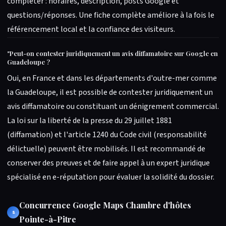
compléter : horaires, description, posts Google et
questions/réponses. Une fiche complète améliore à la fois le
référencement local et la confiance des visiteurs.
"
Peut-on contester juridiquement un avis diffamatoire sur Google en
Guadeloupe ?
Oui, en France et dans les départements d'outre-mer comme
la Guadeloupe, il est possible de contester juridiquement un
avis diffamatoire ou constituant un dénigrement commercial.
La loi sur la liberté de la presse du 29 juillet 1881
(diffamation) et l'article 1240 du Code civil (responsabilité
délictuelle) peuvent être mobilisés. Il est recommandé de
conserver des preuves et de faire appel à un expert juridique
spécialisé en e-réputation pour évaluer la solidité du dossier.
Concurrence Google Maps Chambre d'hôtes
8
Pointe-à-Pitre