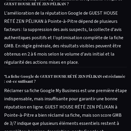
GUEST HOUSE RÉTÉ ZEN PÉLIKAN ?
L'amélioration de la réputation Google de GUEST HOUSE
RÉTÉ ZEN PÉLIKAN à Pointe-à-Pitre dépend de plusieurs
facteurs : la suppression des avis suspects, la collecte d'avis
authentiques positifs et l'optimisation complète de la fiche
GMB. En règle générale, des résultats visibles peuvent être
obtenus en 2 à 6 mois selon le volume d'avis initial et la
régularité des actions mises en place.
"
La fiche Google de GUEST HOUSE RÉTÉ ZEN PÉLIKAN est réclamée
: est-ce suffisant ?
Réclamer sa fiche Google My Business est une première étape
indispensable, mais insuffisante pour garantir une bonne
réputation en ligne. GUEST HOUSE RÉTÉ ZEN PÉLIKAN à
Pointe-à-Pitre a bien réclamé sa fiche, mais son score GMB
de 3/7 indique que plusieurs éléments essentiels restent à