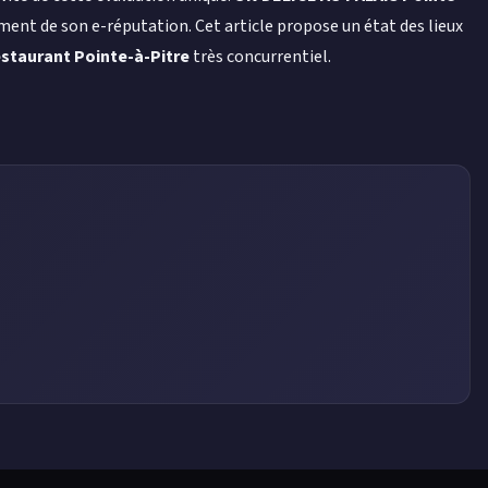
ent de son e-réputation. Cet article propose un état des lieux
estaurant Pointe-à-Pitre
très concurrentiel.