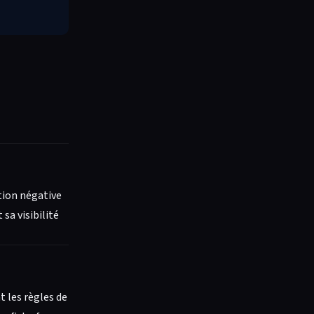
ation négative
sa visibilité
t les règles de