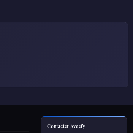
Contacter Aveefy