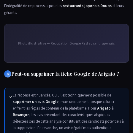
l'intégralité de ce processus pour les
restaurants japonais Doubs
et leurs
gérants.
Photo illustrative — Réputation Google Restaurant japonais
Peut-on supprimer la fiche Google de Arigato ?
6
La réponse est nuancée. Oui, il est techniquement possible de
✓
supprimer un avis Google
, mais uniquement lorsque celui-ci
enfreint les règles de contenu de la plateforme. Pour
Arigato
à
Besançon
, les avis présentant des caractéristiques atypiques
détectées lors de cette analyse constituent des candidats potentiels à
la suppression. En revanche, un avis négatif mais authentique —