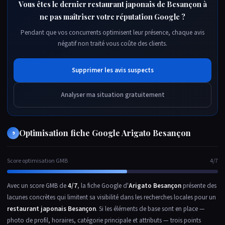
Vous êtes le dernier restaurant japonais de Besançon à
ne pas maîtriser votre réputation Google ?
Pendant que vos concurrents optimisent leur présence, chaque avis
négatif non traité vous coûte des clients.
Supprimer les avis suspects
Analyser ma situation gratuitement
Optimisation fiche Google Arigato Besançon
9
Score optimisation GMB
4/7
Avec un score GMB de
4/7
, la fiche Google d'
Arigato Besançon
présente des
lacunes concrètes qui limitent sa visibilité dans les recherches locales pour un
restaurant japonais Besançon
. Si les éléments de base sont en place —
photo de profil, horaires, catégorie principale et attributs — trois points