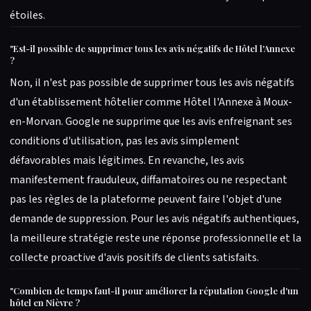
étoiles.
"
Est-il possible de supprimer tous les avis négatifs de Hôtel l'Annexe
?
Non, il n'est pas possible de supprimer tous les avis négatifs
d'un établissement hôtelier comme Hôtel l'Annexe à Moux-
en-Morvan. Google ne supprime que les avis enfreignant ses
conditions d'utilisation, pas les avis simplement
défavorables mais légitimes. En revanche, les avis
manifestement frauduleux, diffamatoires ou ne respectant
pas les règles de la plateforme peuvent faire l'objet d'une
demande de suppression. Pour les avis négatifs authentiques,
la meilleure stratégie reste une réponse professionnelle et la
collecte proactive d'avis positifs de clients satisfaits.
"
Combien de temps faut-il pour améliorer la réputation Google d'un
hôtel en Nièvre ?