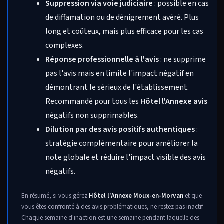
Suppression via voie judiciaire
: possible en cas
de diffamation ou de dénigrement avéré. Plus
long et coûteux, mais plus efficace pour les cas
complexes.
Réponse professionnelle à l'avis
: ne supprime
pas l'avis mais en limite l'impact négatif en
démontrant le sérieux de l'établissement.
Recommandé pour tous les
Hôtel l'Annexe avis
négatifs non supprimables.
Dilution par des avis positifs authentiques
:
stratégie complémentaire pour améliorer la
note globale et réduire l'impact visible des avis
négatifs.
En résumé, si vous gérez
Hôtel l'Annexe Moux-en-Morvan
et que
vous êtes confronté à des avis problématiques, ne restez pas inactif.
Chaque semaine d'inaction est une semaine pendant laquelle des