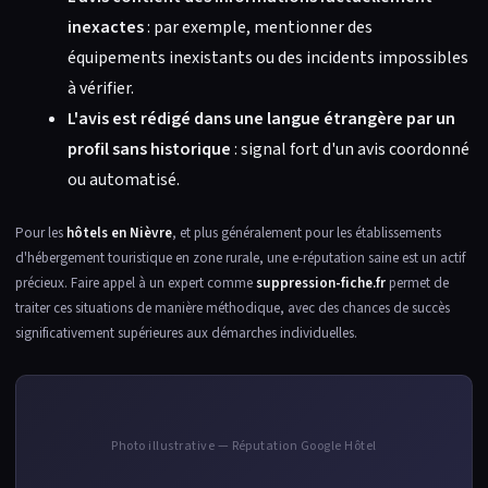
inexactes
: par exemple, mentionner des
équipements inexistants ou des incidents impossibles
à vérifier.
L'avis est rédigé dans une langue étrangère par un
profil sans historique
: signal fort d'un avis coordonné
ou automatisé.
Pour les
hôtels en Nièvre
, et plus généralement pour les établissements
d'hébergement touristique en zone rurale, une e-réputation saine est un actif
précieux. Faire appel à un expert comme
suppression-fiche.fr
permet de
traiter ces situations de manière méthodique, avec des chances de succès
significativement supérieures aux démarches individuelles.
Photo illustrative — Réputation Google Hôtel