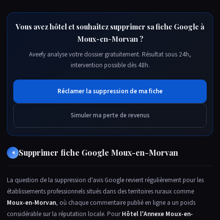
Vous avez hôtel et souhaitez supprimer sa fiche Google à
Moux-en-Morvan ?
Aveefy analyse votre dossier gratuitement. Résultat sous 24h,
intervention possible dès 48h.
Réclamer la suppression de ma fiche
Simuler ma perte de revenus
Supprimer fiche Google Moux-en-Morvan
4
La question de la suppression d'avis Google revient régulièrement pour les
établissements professionnels situés dans des territoires ruraux comme
Moux-en-Morvan
, où chaque commentaire publié en ligne a un poids
considérable sur la réputation locale. Pour
Hôtel l'Annexe Moux-en-