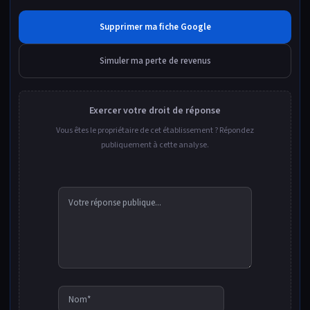
Supprimer ma fiche Google
Simuler ma perte de revenus
Exercer votre droit de réponse
Vous êtes le propriétaire de cet établissement ? Répondez
publiquement à cette analyse.
Nom*