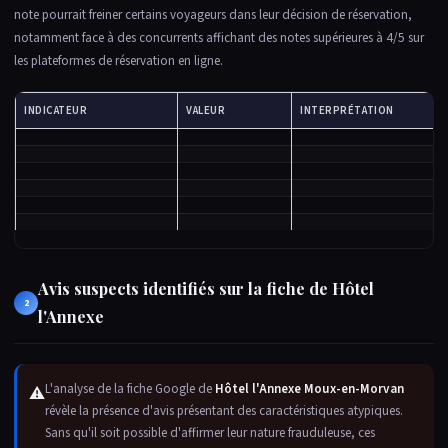
note pourrait freiner certains voyageurs dans leur décision de réservation,
notamment face à des concurrents affichant des notes supérieures à 4/5 sur
les plateformes de réservation en ligne.
INDICATEUR
VALEUR
INTERPRÉTATION
Avis suspects identifiés sur la fiche de Hôtel
2
l'Annexe
L'analyse de la fiche Google de
Hôtel l'Annexe Moux-en-Morvan
⚠
révèle la présence d'avis présentant des caractéristiques atypiques.
Sans qu'il soit possible d'affirmer leur nature frauduleuse, ces