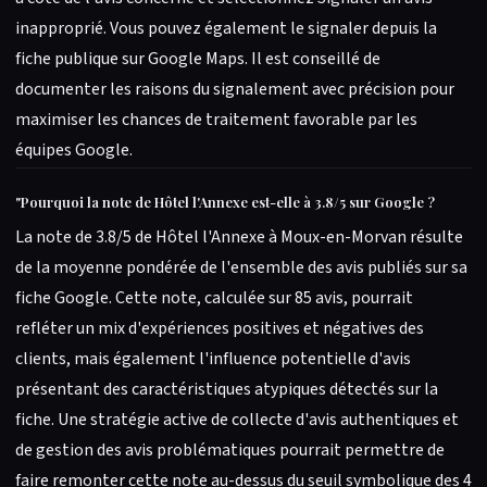
inapproprié. Vous pouvez également le signaler depuis la
fiche publique sur Google Maps. Il est conseillé de
documenter les raisons du signalement avec précision pour
maximiser les chances de traitement favorable par les
équipes Google.
"
Pourquoi la note de Hôtel l'Annexe est-elle à 3.8/5 sur Google ?
La note de 3.8/5 de Hôtel l'Annexe à Moux-en-Morvan résulte
de la moyenne pondérée de l'ensemble des avis publiés sur sa
fiche Google. Cette note, calculée sur 85 avis, pourrait
refléter un mix d'expériences positives et négatives des
clients, mais également l'influence potentielle d'avis
présentant des caractéristiques atypiques détectés sur la
fiche. Une stratégie active de collecte d'avis authentiques et
de gestion des avis problématiques pourrait permettre de
faire remonter cette note au-dessus du seuil symbolique des 4