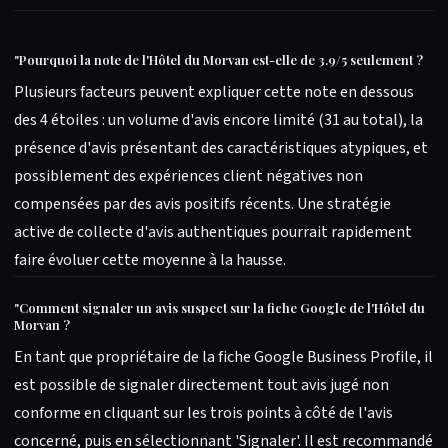
"
Pourquoi la note de l'Hôtel du Morvan est-elle de 3.9/5 seulement ?
Plusieurs facteurs peuvent expliquer cette note en dessous
des 4 étoiles : un volume d'avis encore limité (31 au total), la
présence d'avis présentant des caractéristiques atypiques, et
possiblement des expériences client négatives non
compensées par des avis positifs récents. Une stratégie
active de collecte d'avis authentiques pourrait rapidement
faire évoluer cette moyenne à la hausse.
"
Comment signaler un avis suspect sur la fiche Google de l'Hôtel du
Morvan ?
En tant que propriétaire de la fiche Google Business Profile, il
est possible de signaler directement tout avis jugé non
conforme en cliquant sur les trois points à côté de l'avis
concerné, puis en sélectionnant 'Signaler'. Il est recommandé