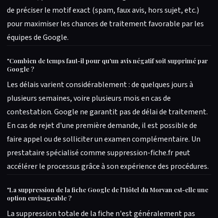
de préciser le motif exact (spam, faux avis, hors sujet, etc.)
pour maximiser les chances de traitement favorable par les
équipes de Google.
"
Combien de temps faut-il pour qu'un avis négatif soit supprimé par
Google ?
Les délais varient considérablement : de quelques jours à
plusieurs semaines, voire plusieurs mois en cas de
contestation. Google ne garantit pas de délai de traitement.
En cas de rejet d'une première demande, il est possible de
faire appel ou de solliciter un examen complémentaire. Un
prestataire spécialisé comme suppression-fiche.fr peut
accélérer le processus grâce à son expérience des procédures.
"
La suppression de la fiche Google de l'Hôtel du Morvan est-elle une
option envisageable ?
La suppression totale de la fiche n'est généralement pas