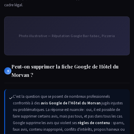
cadre légal.
Photo illustrative — Réputation Google Bar-tabac, Pizzeria
Peut-on supprimer la fiche Google de Hôtel du
6
Morvan ?
C'est la question que se posent de nombreux professionnels
✓
confrontés à des
avis Google de l'Hôtel du Morvan
jugés injustes
ou problématiques. La réponse est nuancée : oui, il est possible de
faire supprimer certains avis, mais pas tous, et pas dans tous les cas.
Google supprime les avis qui violent ses
règles de contenu
: spams,
faux avis, contenu inapproprié, conflits d'intérêts, propos haineux ou