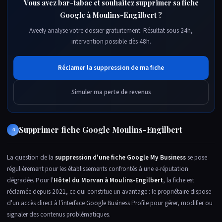
Vous avez bar-tabac et souhaitez supprimer sa fiche
Google à Moulins-Engilbert ?
Aveefy analyse votre dossier gratuitement. Résultat sous 24h,
intervention possible dès 48h.
Réclamer la suppression de ma fiche
Simuler ma perte de revenus
Supprimer fiche Google Moulins-Engilbert
4
La question de la
suppression d'une fiche Google My Business
se pose
régulièrement pour les établissements confrontés à une e-réputation
dégradée. Pour l'
Hôtel du Morvan à Moulins-Engilbert
, la fiche est
réclamée depuis 2021, ce qui constitue un avantage : le propriétaire dispose
d'un accès direct à l'interface Google Business Profile pour gérer, modifier ou
signaler des contenus problématiques.