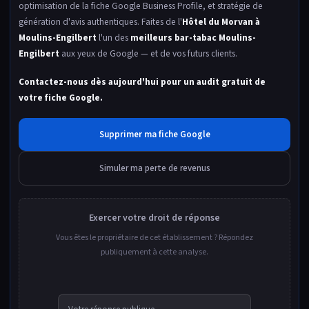
optimisation de la fiche Google Business Profile, et stratégie de
génération d'avis authentiques. Faites de l'
Hôtel du Morvan à
Moulins-Engilbert
l'un des
meilleurs bar-tabac Moulins-
Engilbert
aux yeux de Google — et de vos futurs clients.
Contactez-nous dès aujourd'hui pour un audit gratuit de
votre fiche Google.
Supprimer ma fiche Google
Simuler ma perte de revenus
Exercer votre droit de réponse
Vous êtes le propriétaire de cet établissement ? Répondez
publiquement à cette analyse.