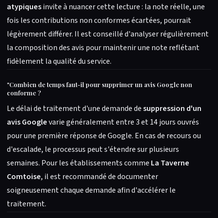
atypiques
invite à nuancer cette lecture : la note réelle, une
fois les contributions non conformes écartées, pourrait
légèrement différer. Il est conseillé d'analyser régulièrement
la composition des avis pour maintenir une note reflétant
fidèlement la qualité du service.
"
Combien de temps faut-il pour supprimer un avis Google non
conforme ?
Le délai de traitement d'une demande de
suppression d'un
avis Google
varie généralement entre 3 et 14 jours ouvrés
pour une première réponse de Google. En cas de recours ou
d'escalade, le processus peut s'étendre sur plusieurs
semaines. Pour les établissements comme
La Taverne
Comtoise
, il est recommandé de documenter
soigneusement chaque demande afin d'accélérer le
traitement.