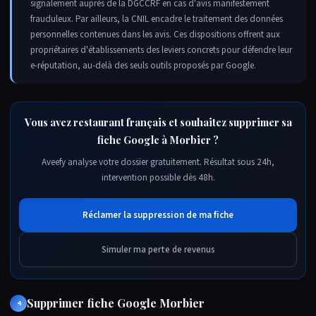
signalement auprès de la DGCCRF en cas d'avis manifestement
frauduleux. Par ailleurs, la CNIL encadre le traitement des données
personnelles contenues dans les avis. Ces dispositions offrent aux
propriétaires d'établissements des leviers concrets pour défendre leur
e-réputation, au-delà des seuls outils proposés par Google.
Vous avez restaurant français et souhaitez supprimer sa
fiche Google à Morbier ?
Aveefy analyse votre dossier gratuitement. Résultat sous 24h,
intervention possible dès 48h.
Réclamer la suppression de ma fiche
Simuler ma perte de revenus
Supprimer fiche Google Morbier
4