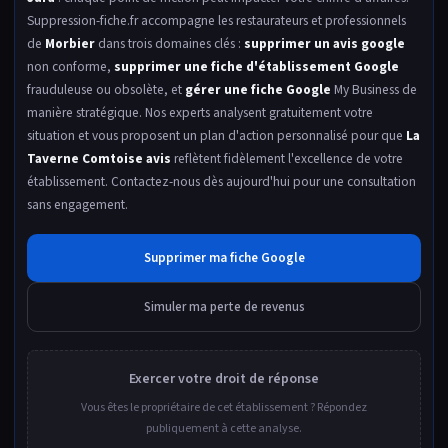
Suppression-fiche.fr accompagne les restaurateurs et professionnels
de
Morbier
dans trois domaines clés :
supprimer un avis google
non conforme,
supprimer une fiche d'établissement Google
frauduleuse ou obsolète, et
gérer une fiche Google
My Business de
manière stratégique. Nos experts analysent gratuitement votre
situation et vous proposent un plan d'action personnalisé pour que
La
Taverne Comtoise avis
reflètent fidèlement l'excellence de votre
établissement. Contactez-nous dès aujourd'hui pour une consultation
sans engagement.
Supprimer ma fiche Google
Simuler ma perte de revenus
Exercer votre droit de réponse
Vous êtes le propriétaire de cet établissement ? Répondez
publiquement à cette analyse.