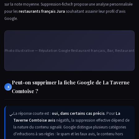
sur la note moyenne. Suppression-fiche.fr propose une analyse personnalisée
pour les
restaurants français Jura
souhaitant assainir leur profil d'avis
Google.
Photo illustrative — Réputation Google Restaurant français, Bar, Restaurant
Peut-on supprimer la fiche Google de La Taverne
6
Comtoise ?
La réponse courte est :
oui, dans certains cas précis
. Pour
La
✓
Taverne Comtoise avis
négatifs, la suppression effective dépend de
la nature du contenu signalé. Google distingue plusieurs catégories
d'infractions à ses règles : le spam et les faux avis, le contenu hors