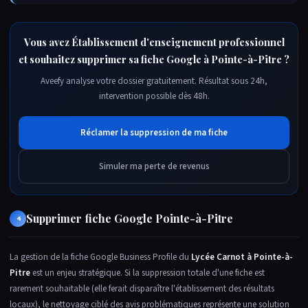
Vous avez Établissement d'enseignement professionnel
et souhaitez supprimer sa fiche Google à Pointe-à-Pitre ?
Aveefy analyse votre dossier gratuitement. Résultat sous 24h,
intervention possible dès 48h.
Réclamer la suppression de ma fiche
Simuler ma perte de revenus
Supprimer fiche Google Pointe-à-Pitre
4
La gestion de la fiche Google Business Profile du
Lycée Carnot à Pointe-à-
Pitre
est un enjeu stratégique. Si la suppression totale d'une fiche est
rarement souhaitable (elle ferait disparaître l'établissement des résultats
locaux), le nettoyage ciblé des avis problématiques représente une solution