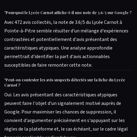
"
Pourquoi le Lycée Carnot affiche-t-il une note de 3.6/5 sur Google ?
Avec 472 avis collectés, la note de 3.6/5 du Lycée Carnot à
Pointe-à-Pitre semble résulter d'un mélange d'expériences
contrastées et potentiellement d'avis présentant des
caractéristiques atypiques. Une analyse approfondie
permettrait d'identifier la part d'avis actionnables
susceptibles de faire remonter cette note.
"
Peut-on contester les avis suspects détectés sur la fiche du Lycée
Carnot ?
Oui. Les avis présentant des caractéristiques atypiques
peuvent faire l'objet d'un signalement motivé auprès de
Google. Pour maximiser les chances de suppression, il
convient d'argumenter précisément en s'appuyant sur les
règles de la plateforme et, le cas échéant, sur le cadre légal