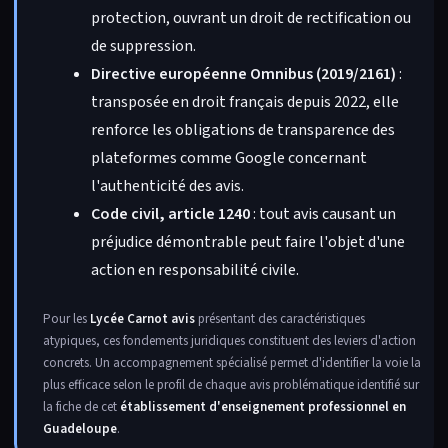
protection, ouvrant un droit de rectification ou
de suppression.
Directive européenne Omnibus (2019/2161)
:
transposée en droit français depuis 2022, elle
renforce les obligations de transparence des
plateformes comme Google concernant
l'authenticité des avis.
Code civil, article 1240
: tout avis causant un
préjudice démontrable peut faire l'objet d'une
action en responsabilité civile.
Pour les
Lycée Carnot avis
présentant des caractéristiques
atypiques, ces fondements juridiques constituent des leviers d'action
concrets. Un accompagnement spécialisé permet d'identifier la voie la
plus efficace selon le profil de chaque avis problématique identifié sur
la fiche de cet
établissement d'enseignement professionnel en
Guadeloupe
.