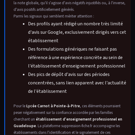
la note globale, qu'il s'agisse d'avis négatifs injustifiés ou, à l'inverse,
d'avis positifs artificiellement générés.
Parmi les signaux qui semblent mériter attention :
Des profils ayant rédigé un nombre très limité
d'avis sur Google, exclusivement dirigés vers cet
établissement
Des formulations génériques ne faisant pas
référence à une expérience concrète au sein de
l'établissement d'enseignement professionnel
Des pics de dépôt d'avis sur des périodes
concentrées, sans lien apparent avec l'actualité
de l'établissement
Pour le
Lycée Carnot à Pointe-à-Pitre
, ces éléments pourraient
peser négativement sur la confiance accordée par les familles
cherchant un
établissement d'enseignement professionnel en
Guadeloupe
. La plateforme suppression-fiche.fr accompagne les
établissements dans l'identification et le signalement de ces