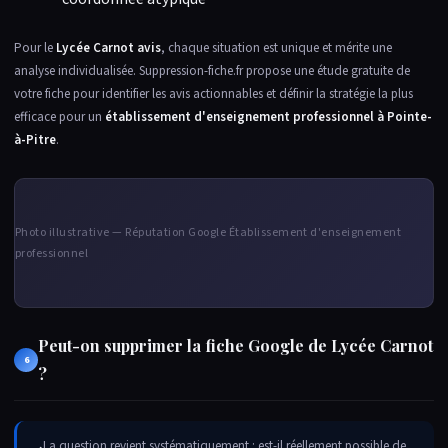
Pour le
Lycée Carnot avis
, chaque situation est unique et mérite une
analyse individualisée. Suppression-fiche.fr propose une étude gratuite de
votre fiche pour identifier les avis actionnables et définir la stratégie la plus
efficace pour un
établissement d'enseignement professionnel à Pointe-
à-Pitre
.
Photo illustrative — Réputation Google Établissement d'enseignement
professionnel
Peut-on supprimer la fiche Google de Lycée Carnot
6
?
La question revient systématiquement : est-il réellement possible de