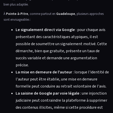
bien plus adaptée.
À
Pointe-à-Pitre
, comme partout en
Guadeloupe
, plusieurs approches
sont envisageables :
Le signalement direct via Google
: pour chaque avis
présentant des caractéristiques atypiques, il est
possible de soumettre un signalement motivé. Cette
démarche, bien que gratuite, présente un taux de
succès variable et demande une argumentation
précise.
La mise en demeure de l'auteur
: lorsque l'identité de
l'auteur peut être établie, une mise en demeure
formelle peut conduire au retrait volontaire de l'avis.
La saisine de Google par voie légale
: une injonction
judiciaire peut contraindre la plateforme à supprimer
des contenus illicites, même si cette procédure est