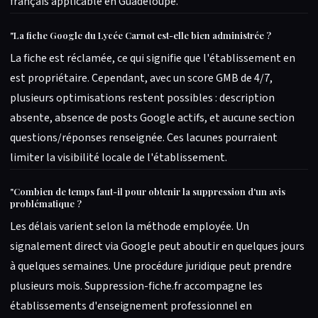
français applicable en Guadeloupe.
"
La fiche Google du Lycée Carnot est-elle bien administrée ?
La fiche est réclamée, ce qui signifie que l'établissement en
est propriétaire. Cependant, avec un score GMB de 4/7,
plusieurs optimisations restent possibles : description
absente, absence de posts Google actifs, et aucune section
questions/réponses renseignée. Ces lacunes pourraient
limiter la visibilité locale de l'établissement.
"
Combien de temps faut-il pour obtenir la suppression d'un avis
problématique ?
Les délais varient selon la méthode employée. Un
signalement direct via Google peut aboutir en quelques jours
à quelques semaines. Une procédure juridique peut prendre
plusieurs mois. Suppression-fiche.fr accompagne les
établissements d'enseignement professionnel en