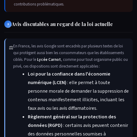
contributions problématiques.
Avis discutables au regard de la loi actuelle
3
En France, les avis Google sont encadrés par plusieurs textes de loi
⚖
qui protègent aussi bien les consommateurs que les établissements
ciblés. Pour le
Lycée Carnot
, comme pour tout organisme public ou
privé, ces dispositions sont directement applicables :
Loi pour la confiance dans l'économie
numérique (LCEN)
: elle permet à toute
personne morale de demander la suppression de
contenus manifestement illicites, incluant les
faux avis ou les avis diffamatoires.
Règlement général sur la protection des
données (RGPD)
: certains avis peuvent contenir
des données personnelles soumises à