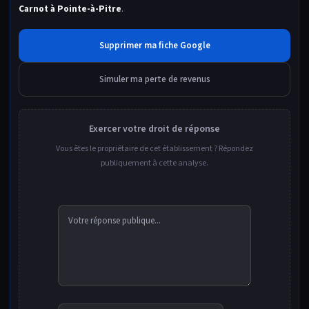
Carnot à Pointe-à-Pitre
.
Supprimer ma fiche Google
Simuler ma perte de revenus
Exercer votre droit de réponse
Vous êtes le propriétaire de cet établissement ? Répondez
publiquement à cette analyse.