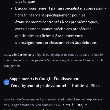
plus longue.
L'accompagnement par un spécialiste
: suppression-
fiche.fr intervient spécifiquement pour les
établissements confrontés à ces problématiques,
avec une connaissance précise des procédures
applicables aux fiches d'
établissements
d'enseignement professionnel en Guadeloupe
.
Les
Lycée Carnot avis
négatifs ou atypiques ne sont donc pas une fatalité.
Une stratégie structurée permet d'en réduire significativement l'impact sur la
note globale.
Supprimer Avis Google Établissement
5
d'enseignement professionnel — Pointe-à-Pitre
Le secteur de l'enseignement professionnel est particulièrement exposé aux
avis Google émotionnels ou conflictuels. À
Pointe-à-Pitre
, les