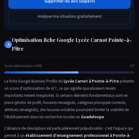
Supprimer les avis suspects
Analyser ma situation gratuitement
Optimisation fiche Google Lycée Carnot Pointe-à-
9
Pitre
Score optimisation GMB
4/7
La fiche Google Business Profile du
Lycée Carnot à Pointe-à-Pitre
présente
un score d'optimisation de 4/7, ce qui signifie que plusieurs leviers
importants restent inexploités. Si certains éléments fondamentaux sont en
place (photo de profil, horaires renseignés, catégorie principale correcte,
attributs renseignés), des lacunes notables pourraient limiter la visibilité de
l'établissement dans les recherches locales en
Guadeloupe
.
L'absence de description est particulièrement préjudiciable : c'est l'espace qui
permet à un
établissement d'enseignement professionnel à Pointe-à-