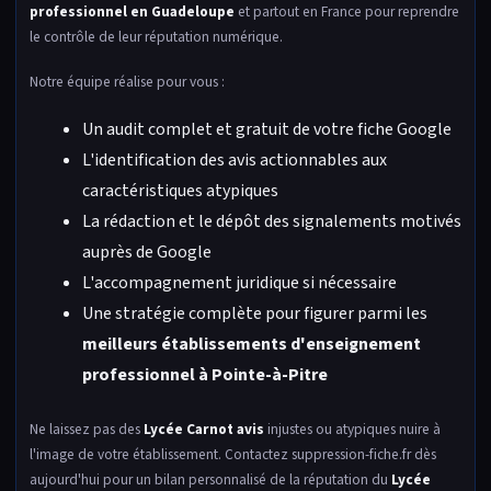
professionnel en Guadeloupe
et partout en France pour reprendre
le contrôle de leur réputation numérique.
Notre équipe réalise pour vous :
Un audit complet et gratuit de votre fiche Google
L'identification des avis actionnables aux
caractéristiques atypiques
La rédaction et le dépôt des signalements motivés
auprès de Google
L'accompagnement juridique si nécessaire
Une stratégie complète pour figurer parmi les
meilleurs établissements d'enseignement
professionnel à Pointe-à-Pitre
Ne laissez pas des
Lycée Carnot avis
injustes ou atypiques nuire à
l'image de votre établissement. Contactez suppression-fiche.fr dès
aujourd'hui pour un bilan personnalisé de la réputation du
Lycée