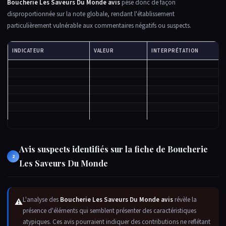
Boucherie Les Saveurs Du Monde avis
pèse donc de façon
disproportionnée sur la note globale, rendant l'établissement
particulièrement vulnérable aux commentaires négatifs ou suspects.
INDICATEUR
VALEUR
INTERPRÉTATION
Avis suspects identifiés sur la fiche de Boucherie
2
Les Saveurs Du Monde
L'analyse des
Boucherie Les Saveurs Du Monde avis
révèle la
⚠
présence d'éléments qui semblent présenter des caractéristiques
atypiques. Ces avis pourraient indiquer des contributions ne reflétant