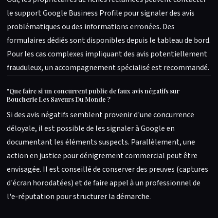
le support Google Business Profile pour signaler des avis
problématiques ou des informations erronées. Des
formulaires dédiés sont disponibles depuis le tableau de bord.
Pour les cas complexes impliquant des avis potentiellement
frauduleux, un accompagnement spécialisé est recommandé.
"
Que faire si un concurrent publie de faux avis négatifs sur
Boucherie Les Saveurs Du Monde ?
Si des avis négatifs semblent provenir d'une concurrence
déloyale, il est possible de les signaler à Google en
documentant les éléments suspects. Parallèlement, une
action en justice pour dénigrement commercial peut être
envisagée. Il est conseillé de conserver des preuves (captures
d'écran horodatées) et de faire appel à un professionnel de
l'e-réputation pour structurer la démarche.