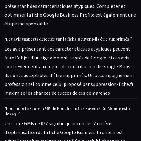
présentant des caractéristiques atypiques. Compléter et
optimiser la fiche Google Business Profile est également une
étape indispensable.
"
Les avis suspects détectés sur la fiche peuvent-ils être supprimés ?
Les avis présentant des caractéristiques atypiques peuvent
faire l'objet d'un signalement auprès de Google. Si ces avis
contreviennent aux règles de contribution de Google Maps,
ils sont susceptibles d'être supprimés. Un accompagnement
professionnel comme celui proposé par suppression-fiche.fr
maximise les chances de succès de ces démarches.
"
Pourquoi le score GMB de Boucherie Les Saveurs Du Monde est-il
de 0/7 ?
Un score GMB de 0/7 signifie qu'aucun des 7 critères
d'optimisation de la fiche Google Business Profile n'est