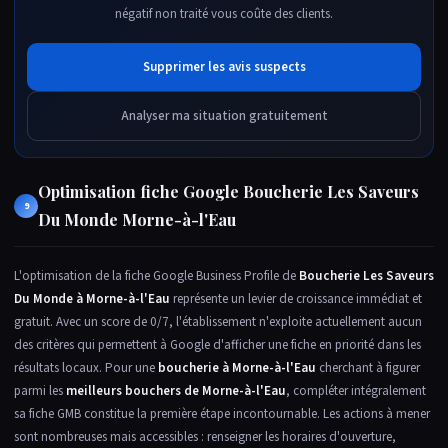
négatif non traité vous coûte des clients.
Supprimer les avis suspects
Analyser ma situation gratuitement
Optimisation fiche Google Boucherie Les Saveurs
9
Du Monde Morne-à-l'Eau
L'optimisation de la fiche Google Business Profile de
Boucherie Les Saveurs
Du Monde à Morne-à-l'Eau
représente un levier de croissance immédiat et
gratuit. Avec un score de 0/7, l'établissement n'exploite actuellement aucun
des critères qui permettent à Google d'afficher une fiche en priorité dans les
résultats locaux. Pour une
boucherie à Morne-à-l'Eau
cherchant à figurer
parmi les
meilleurs bouchers de Morne-à-l'Eau
, compléter intégralement
sa fiche GMB constitue la première étape incontournable. Les actions à mener
sont nombreuses mais accessibles : renseigner les horaires d'ouverture,