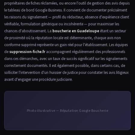
propriétaires de fiches réclamées, ou encore l'outil de gestion des avis depuis
le tableau de bord Google Business. Il convient de documenter précisément
les raisons du signalement — profil du rédacteur, absence d'expérience client
vérifiable, formulation générique ou incohérente — pour maximiser les
chances d'aboutissement. La
boucherie en Guadeloupe
étant un secteur
de proximité où la réputation locale est déterminante, chaque avis non
conforme supprimé représente un gain réel pour l'établissement. Les équipes
de
suppression-fiche.fr
accompagnent régulièrement des professionnels
dans ces démarches, avec un taux de succès significatif sur les signalements
correctement documentés. Il est également possible, dans certains cas, de
solliciter l'intervention d'un huissier de justice pour constater les avis litigieux
avant d'engager une procédure judiciaire.
Photo illustrative — Réputation Google Boucherie