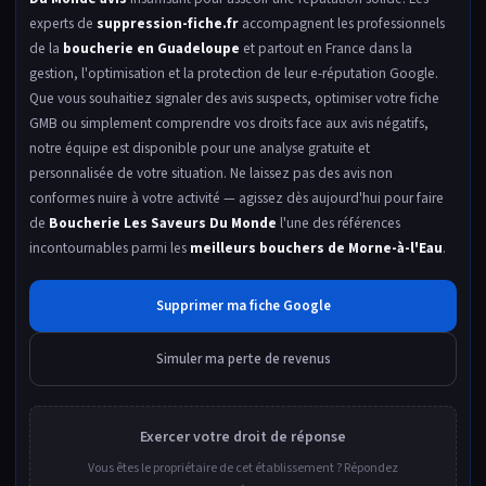
experts de
suppression-fiche.fr
accompagnent les professionnels
de la
boucherie en Guadeloupe
et partout en France dans la
gestion, l'optimisation et la protection de leur e-réputation Google.
Que vous souhaitiez signaler des avis suspects, optimiser votre fiche
GMB ou simplement comprendre vos droits face aux avis négatifs,
notre équipe est disponible pour une analyse gratuite et
personnalisée de votre situation. Ne laissez pas des avis non
conformes nuire à votre activité — agissez dès aujourd'hui pour faire
de
Boucherie Les Saveurs Du Monde
l'une des références
incontournables parmi les
meilleurs bouchers de Morne-à-l'Eau
.
Supprimer ma fiche Google
Simuler ma perte de revenus
Exercer votre droit de réponse
Vous êtes le propriétaire de cet établissement ? Répondez