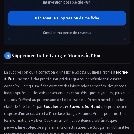
intervention possible dès 48h.
Réclamer la suppression de ma fiche
Simuler ma perte de revenus
Supprimer fiche Google Morne-à-l'Eau
4
La suppression ou la correction d'une fiche Google Business Profile à
Morne-
à-l'Eau
répond à des procédures précises que tout professionnel devrait
connaître. Lorsqu'une fiche contient des informations erronées, des photos
inappropriées ou des avis présentant des caractéristiques atypiques, plusieurs
options s'offrent au propriétaire de l'établissement. Premièrement, la fiche
étant déjà réclamée par
Boucherie Les Saveurs Du Monde
, le propriétaire
dispose d'un accès direct à l'interface Google Business Profile pour modifier
les informations visibles. Deuxièmement, les contenus problématiques
peuvent faire l'objet de signalements directs auprès de Google, en utilisant les