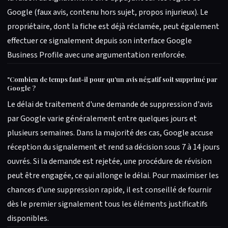
Google (faux avis, contenu hors sujet, propos injurieux). Le
propriétaire, dont la fiche est déjà réclamée, peut également
effectuer ce signalement depuis son interface Google
Business Profile avec une argumentation renforcée.
"
Combien de temps faut-il pour qu'un avis négatif soit supprimé par
Google ?
Le délai de traitement d'une demande de suppression d'avis
par Google varie généralement entre quelques jours et
plusieurs semaines. Dans la majorité des cas, Google accuse
réception du signalement et rend sa décision sous 7 à 14 jours
ouvrés. Si la demande est rejetée, une procédure de révision
peut être engagée, ce qui allonge le délai. Pour maximiser les
chances d'une suppression rapide, il est conseillé de fournir
dès le premier signalement tous les éléments justificatifs
disponibles.