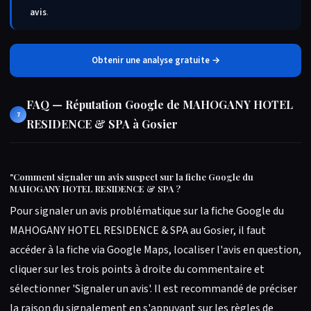
avis
.
Obtenir une analyse gratuite →
FAQ — Réputation Google de MAHOGANY HOTEL
7
RESIDENCE & SPA à Gosier
"
Comment signaler un avis suspect sur la fiche Google du
MAHOGANY HOTEL RESIDENCE & SPA ?
Pour signaler un avis problématique sur la fiche Google du
MAHOGANY HOTEL RESIDENCE & SPA au Gosier, il faut
accéder à la fiche via Google Maps, localiser l'avis en question,
cliquer sur les trois points à droite du commentaire et
sélectionner 'Signaler un avis'. Il est recommandé de préciser
la raison du signalement en s'appuyant sur les règles de