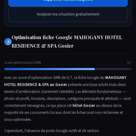
Analyser ma situation gratuitement
Optimisation fiche Google MAHOGANY HOTEL
9
RESIDENCE & SPA Gosier
Score optimisation GMB
5/7
Avec un score d'optimisation GMB de 5/7, la fiche Google du
MAHOGANY
HOTEL RESIDENCE & SPA au Gosier
présente une base solide mais deux
leviers d'amélioration clairement identifiés. Les éléments fondamentaux —
photo de profil, horaires, description, catégorie principale et attributs — sont
correctement renseignés, ce qui place cet
hôtel Gosier
au-dessus de la
majorité de ses concurrents locaux dont les fiches sont non réclamées et
sous-optimisées.
Cependant, l'absence de posts Google actifs et de section