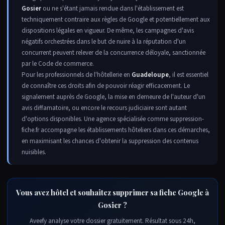
Gosier
ou ne s'étant jamais rendue dans l'établissement est
techniquement contraire aux règles de Google et potentiellement aux
dispositions légales en vigueur. De même, les campagnes d'avis
négatifs orchestrées dans le but de nuire à la réputation d'un
concurrent peuvent relever de la concurrence déloyale, sanctionnée
par le Code de commerce.
Pour les professionnels de l'hôtellerie en
Guadeloupe
, il est essentiel
de connaître ces droits afin de pouvoir réagir efficacement. Le
signalement auprès de Google, la mise en demeure de l'auteur d'un
avis diffamatoire, ou encore le recours judiciaire sont autant
d'options disponibles. Une agence spécialisée comme suppression-
fiche.fr accompagne les établissements hôteliers dans ces démarches,
en maximisant les chances d'obtenir la suppression des contenus
nuisibles.
Vous avez hôtel et souhaitez supprimer sa fiche Google à
Gosier ?
Aveefy analyse votre dossier gratuitement. Résultat sous 24h,