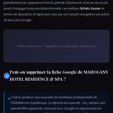
gratuitement par suppression-fiche.fr, permet d'évaluer les chances de succès
avant d'engager toute procédure formelle. Les meilleurs
hôtels Gosier
en
termes de réputation en ligne sont ceux qui ont adopté une gestion proactive
de leurs avis Google.
Photo illustrative — Réputation Google Hôtel, Restaurant
Peut-on supprimer la fiche Google de MAHOGANY
6
HOTEL RESIDENCE & SPA ?
C'est la question que se posent de nombreux professionnels de
✓
l'hôtellerie en Guadeloupe. La réponse est nuancée : oui, certains avis
peuvent être supprimés, mais pas tous. Google ne supprime pas un