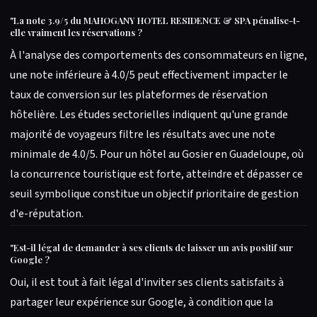
"
La note 3.9/5 du MAHOGANY HOTEL RESIDENCE & SPA pénalise-t-
elle vraiment les réservations ?
À l'analyse des comportements des consommateurs en ligne,
une note inférieure à 4.0/5 peut effectivement impacter le
taux de conversion sur les plateformes de réservation
hôtelière. Les études sectorielles indiquent qu'une grande
majorité de voyageurs filtre les résultats avec une note
minimale de 4.0/5. Pour un hôtel au Gosier en Guadeloupe, où
la concurrence touristique est forte, atteindre et dépasser ce
seuil symbolique constitue un objectif prioritaire de gestion
d'e-réputation.
"
Est-il légal de demander à ses clients de laisser un avis positif sur
Google ?
Oui, il est tout à fait légal d'inviter ses clients satisfaits à
partager leur expérience sur Google, à condition que la