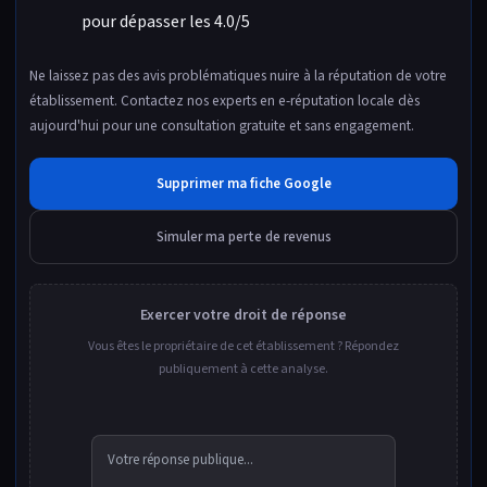
pour dépasser les 4.0/5
Ne laissez pas des avis problématiques nuire à la réputation de votre
établissement. Contactez nos experts en e-réputation locale dès
aujourd'hui pour une consultation gratuite et sans engagement.
Supprimer ma fiche Google
Simuler ma perte de revenus
Exercer votre droit de réponse
Vous êtes le propriétaire de cet établissement ? Répondez
publiquement à cette analyse.