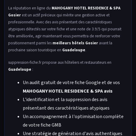
La réputation en ligne du
MAHOGANY HOTEL RESIDENCE & SPA
Gosier
est un actif précieux qui mérite une gestion active et
professionnelle. Avec des avis présentant des caractéristiques
atypiques détectés sur votre fiche et une note de 3.9/5 qui pourrait
être améliorée, agir maintenant vous permettra de renforcer votre
positionnement parmi les
meilleurs hôtels Gosier
avant la
prochaine saison touristique en
Guadeloupe
.
suppression-fiche.fr propose aux hôteliers et restaurateurs en
Guadeloupe
:
Un audit gratuit de votre fiche Google et de vos
MAHOGANY HOTEL RESIDENCE & SPA avis
L'identification et la suppression des avis
présentant des caractéristiques atypiques
Un accompagnement à l'optimisation complète
de votre fiche GMB
Une stratégie de génération d'avis authentiques