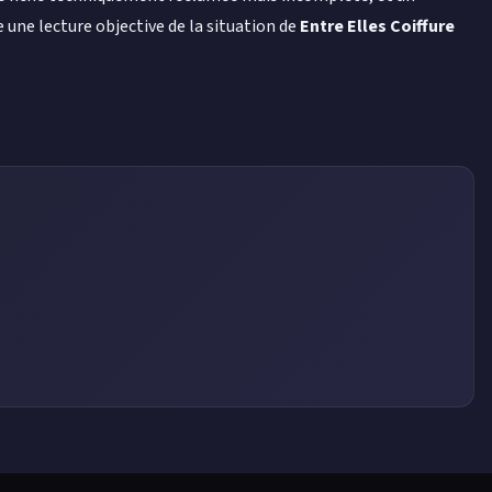
e une lecture objective de la situation de
Entre Elles Coiffure